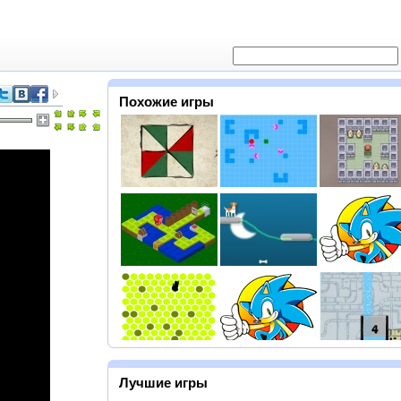
Похожие игры
Лучшие игры