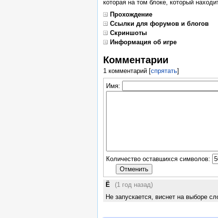
которая на том блоке, который находи
Прохождение
Ссылки для форумов и блогов
Скриншоты
Информация об игре
Комментарии
1 комментарий
[
спрятать
]
Имя:
Количество оставшихся символов:
Ё
(1 год назад)
Не запускается, виснет на выборе сл