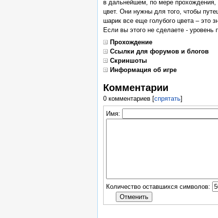
в дальнейшем, по мере прохождения, 
цвет. Они нужны для того, чтобы пут
шарик все еще голубого цвета – это з
Если вы этого не сделаете - уровень 
Прохождение
Ссылки для форумов и блогов
Скриншоты
Информация об игре
Комментарии
0 комментариев
[
спрятать
]
Имя:
Количество оставшихся символов: