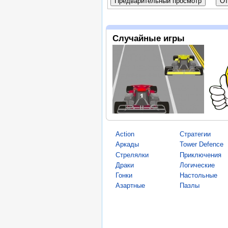
Случайные игры
Action
Стратегии
Аркады
Tower Defence
Стрелялки
Приключения
Драки
Логические
Гонки
Настольные
Азартные
Пазлы