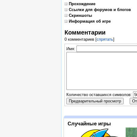
Прохождение
Ссылки для форумов и блогов
Скриншоты
Информация об игре
Комментарии
0 комментариев
[
спрятать
]
Имя:
Количество оставшихся символов:
Случайные игры