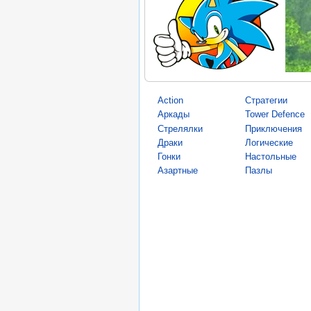
Action
Стратегии
Аркады
Tower Defence
Стрелялки
Приключения
Драки
Логические
Гонки
Настольные
Азартные
Пазлы