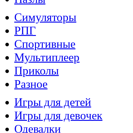
Симуляторы
РПГ
Спортивные
Мультиплеер
Приколы
Разное
Игры для детей
Игры для девочек
Одевалки