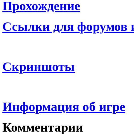
Прохождение
Ссылки для форумов 
Скриншоты
Информация об игре
Комментарии