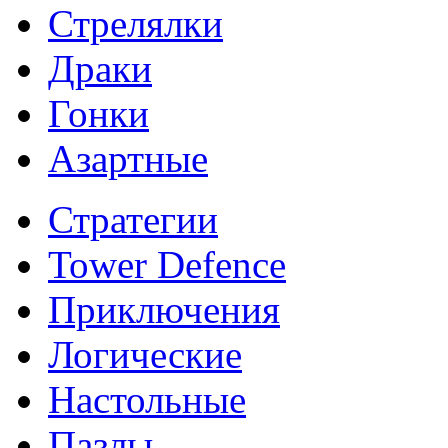
Стрелялки
Драки
Гонки
Азартные
Стратегии
Tower Defence
Приключения
Логические
Настольные
Пазлы