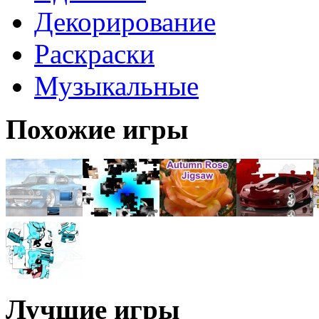
Декорирование
Раскраски
Музыкальные
Похожие игры
Лучшие игры