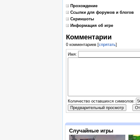
Прохождение
Ссылки для форумов и блогов
Скриншоты
Информация об игре
Комментарии
0 комментариев
[
спрятать
]
Имя:
Количество оставшихся символов:
Случайные игры