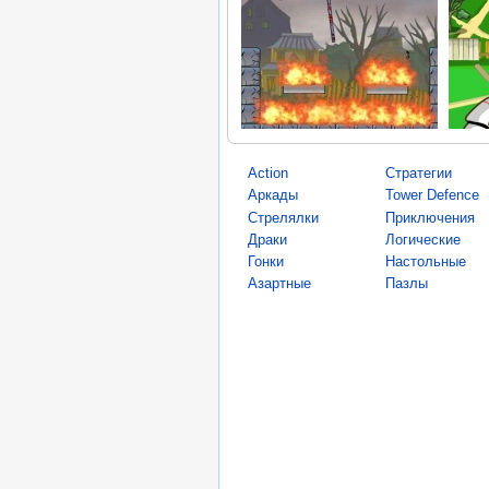
Action
Стратегии
Аркады
Tower Defence
Стрелялки
Приключения
Драки
Логические
Гонки
Настольные
Азартные
Пазлы