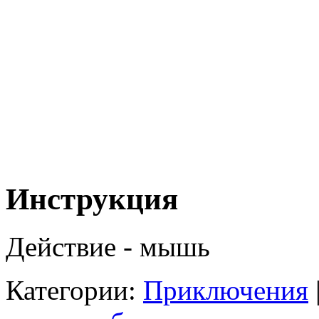
Инструкция
Действие - мышь
Категории:
Приключения