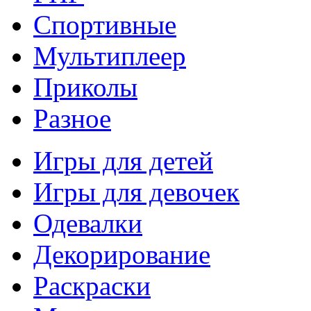
Спортивные
Мультиплеер
Приколы
Разное
Игры для детей
Игры для девочек
Одевалки
Декорирование
Раскраски