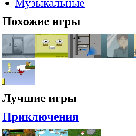
Музыкальные
Похожие игры
Лучшие игры
Приключения