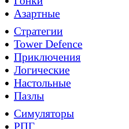
Гонки
Азартные
Стратегии
Tower Defence
Приключения
Логические
Настольные
Пазлы
Симуляторы
РПГ