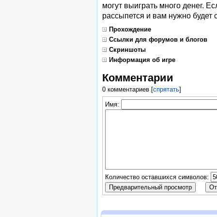
могут выиграть много денег. Есл
рассыпется и вам нужно будет 
Прохождение
Ссылки для форумов и блогов
Скриншоты
Информация об игре
Комментарии
0 комментариев
[
спрятать
]
Имя:
Количество оставшихся символов: