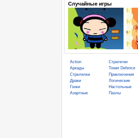
Случайные игры
Action
Стратегии
Аркады
Tower Defence
Стрелялки
Приключения
Драки
Логические
Гонки
Настольные
Азартные
Пазлы