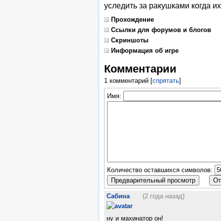
уследить за ракушками когда их
Прохождение
Ссылки для форумов и блогов
Скриншоты
Информация об игре
Комментарии
1 комментарий
[
спрятать
]
Имя:
Количество оставшихся символов:
Сабина
(2 года назад)
ну и махинатор он!