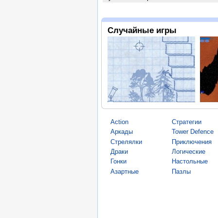
Случайные игры
Action
Стратегии
Аркады
Tower Defence
Стрелялки
Приключения
Драки
Логические
Гонки
Настольные
Азартные
Пазлы