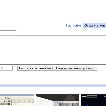
Настройки
Оставить ком