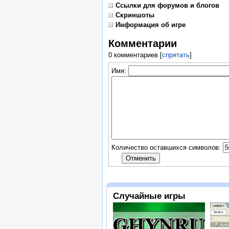
Ссылки для форумов и блогов
Скриншоты
Информация об игре
Комментарии
0 комментариев
[
спрятать
]
Имя:
Количество оставшихся символов:
Случайные игры