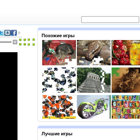
Похожие игры
Лучшие игры