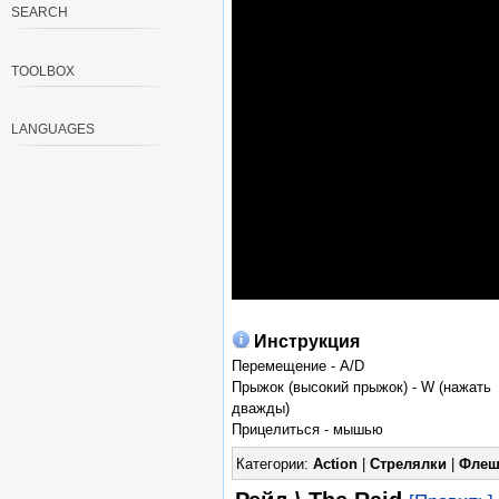
SEARCH
TOOLBOX
LANGUAGES
Инструкция
Перемещение - A/D
Прыжок (высокий прыжок) - W (нажать
дважды)
Прицелиться - мышью
Категории:
Action
|
Стрелялки
|
Флеш