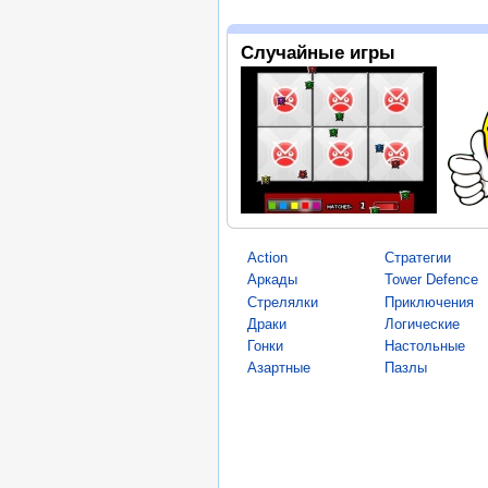
Случайные игры
Action
Стратегии
Аркады
Tower Defence
Стрелялки
Приключения
Драки
Логические
Гонки
Настольные
Азартные
Пазлы