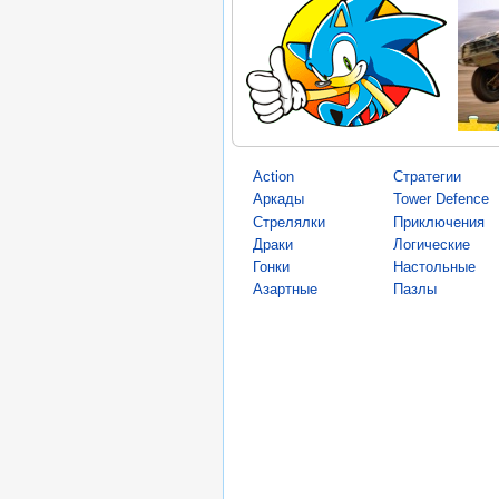
Action
Стратегии
Аркады
Tower Defence
Стрелялки
Приключения
Драки
Логические
Гонки
Настольные
Азартные
Пазлы