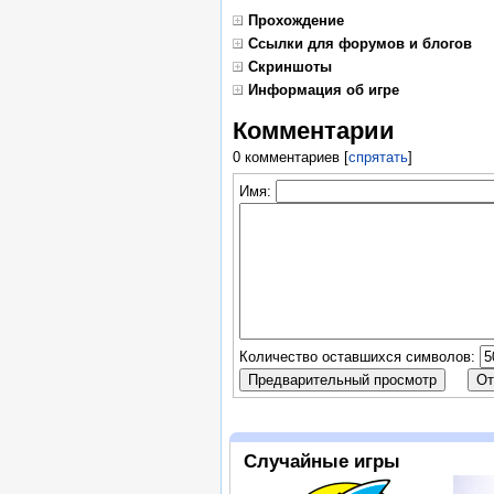
Прохождение
Ссылки для форумов и блогов
Скриншоты
Информация об игре
Комментарии
0 комментариев
[
спрятать
]
Имя:
Количество оставшихся символов:
Случайные игры