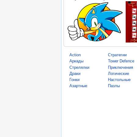
Action
Стратегии
Аркады
Tower Defence
Стрелялки
Приключения
Драки
Логические
Гонки
Настольные
Азартные
Пазлы