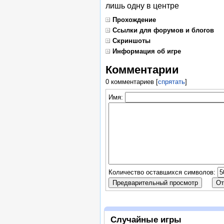
лишь одну в центре
Прохождение
Ссылки для форумов и блогов
Скриншоты
Информация об игре
Комментарии
0 комментариев
[
спрятать
]
Имя:
Количество оставшихся символов:
Случайные игры