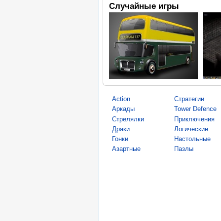
Случайные игры
Action
Стратегии
Аркады
Tower Defence
Стрелялки
Приключения
Драки
Логические
Гонки
Настольные
Азартные
Пазлы