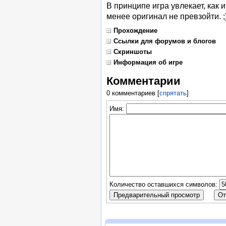
В принципе игра увлекает, как 
менее оригинал не превзойти. ;
Прохождение
Ссылки для форумов и блогов
Скриншоты
Информация об игре
Комментарии
0 комментариев
[
спрятать
]
Имя:
Количество оставшихся символов: