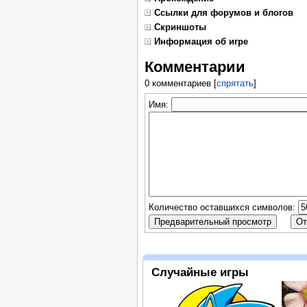
Ссылки для форумов и блогов
Скриншоты
Информация об игре
Комментарии
0 комментариев
[
спрятать
]
Имя:
Количество оставшихся символов:
Случайные игры