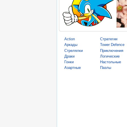
Action
Стратегии
Аркады
Tower Defence
Стрелялки
Приключения
Драки
Логические
Гонки
Настольные
Азартные
Пазлы