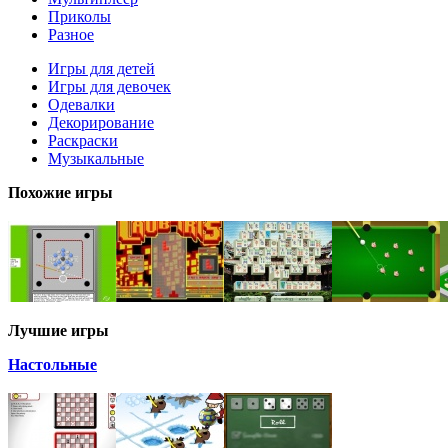
Приколы
Разное
Игры для детей
Игры для девочек
Одевалки
Декорирование
Раскраски
Музыкальные
Похожие игры
Лучшие игры
Настольные