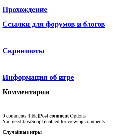
Прохождение
Ссылки для форумов и блогов
Скриншоты
Информация об игре
Комментарии
0 comments
[
hide
]
Post comment
Options
You need JavaScript enabled for viewing comments
Случайные игры