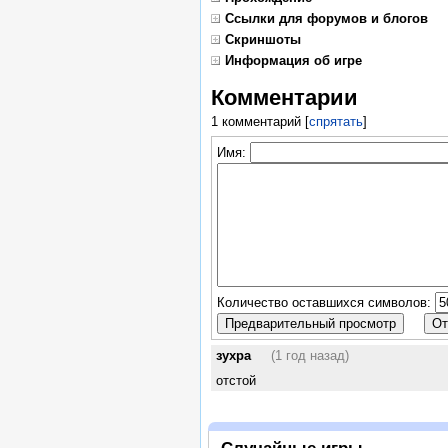
Ссылки для форумов и блогов
Скриншоты
Информация об игре
Комментарии
1 комментарий
[
спрятать
]
Имя:
Количество оставшихся символов:
зухра
(1 год назад)
отстой
Случайные игры