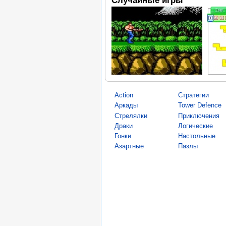
Action
Стратегии
Аркады
Tower Defence
Стрелялки
Приключения
Драки
Логические
Гонки
Настольные
Азартные
Пазлы