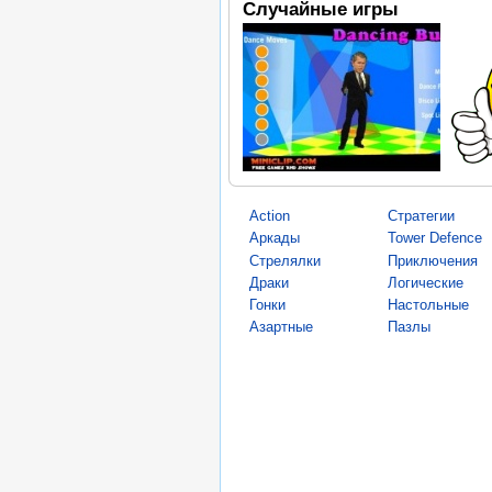
Случайные игры
Action
Стратегии
Аркады
Tower Defence
Стрелялки
Приключения
Драки
Логические
Гонки
Настольные
Азартные
Пазлы