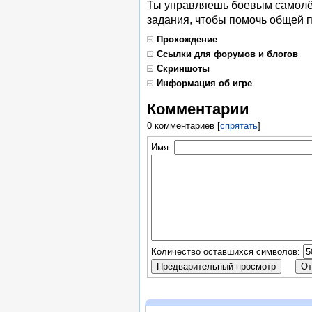
Ты управляешь боевым самолё
задания, чтобы помочь общей по
Прохождение
Ссылки для форумов и блогов
Скриншоты
Информация об игре
Комментарии
0 комментариев
[
спрятать
]
Имя:
Количество оставшихся символов: