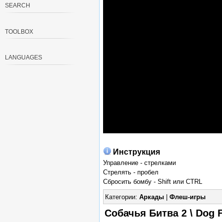
SEARCH
TOOLBOX
LANGUAGES
Инструкция
Управление - стрелками
Стрелять - пробел
Сбросить бомбу - Shift или CTRL
Категории:
Аркады
|
Флеш-игры
Собачья Битва 2 \ Dog 