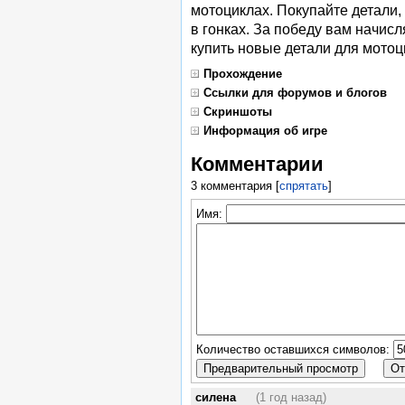
мотоциклах. Покупайте детали,
в гонках. За победу вам начисл
купить новые детали для мотоц
Прохождение
Ссылки для форумов и блогов
Скриншоты
Информация об игре
Комментарии
3 комментария
[
спрятать
]
Имя:
Количество оставшихся символов:
силена
(1 год назад)