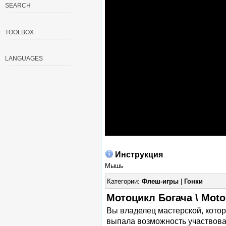
SEARCH
TOOLBOX
LANGUAGES
Инструкция
Мышь
Категории:
Флеш-игры
|
Гонки
Мотоцикл Богача \ Moto
Вы владелец мастерской, котор
выпала возможность участвоват