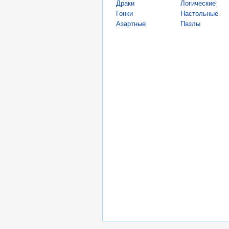
Драки
Логические
Гонки
Настольные
Азартные
Пазлы