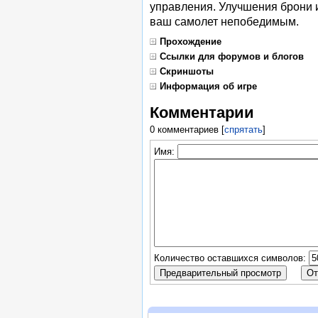
управления. Улучшения брони 
ваш самолет непобедимым.
Прохождение
Ссылки для форумов и блогов
Скриншоты
Информация об игре
Комментарии
0 комментариев
[
спрятать
]
Имя:
Количество оставшихся символов: