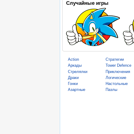
Случайные игры
Action
Стратегии
Аркады
Tower Defence
Стрелялки
Приключения
Драки
Логические
Гонки
Настольные
Азартные
Пазлы