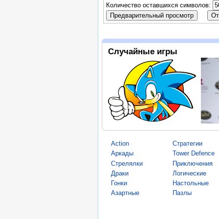
Количество оставшихся символов:
Случайные игры
Action
Стратегии
Аркады
Tower Defence
Стрелялки
Приключения
Драки
Логические
Гонки
Настольные
Азартные
Пазлы