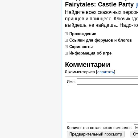
Fairytales: Castle Party
[
Найдите всех сказочных персон
принцев и принцесс. Ключик где
выйдешь, не найдешь.. Надо-то
Прохождение
Ссылки для форумов и блогов
Скриншоты
Информация об игре
Комментарии
0 комментариев
[
спрятать
]
Имя:
Количество оставшихся символов: