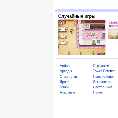
Случайные игры
Action
Стратегии
Аркады
Tower Defence
Стрелялки
Приключения
Драки
Логические
Гонки
Настольные
Азартные
Пазлы