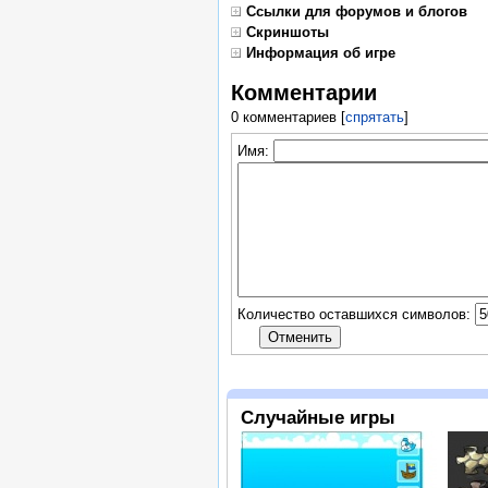
Ссылки для форумов и блогов
Скриншоты
Информация об игре
Комментарии
0 комментариев
[
спрятать
]
Имя:
Количество оставшихся символов:
Случайные игры