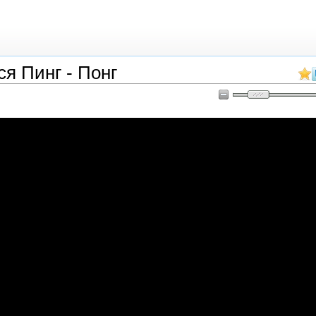
 Пинг - Понг