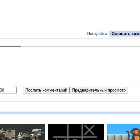
Настройки
Оставить ком