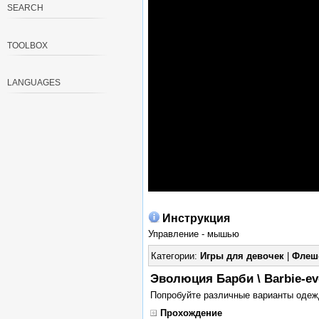
SEARCH
TOOLBOX
LANGUAGES
Инструкция
Управление - мышью
Категории:
Игры для девочек
|
Флеш
Эволюция Барби \ Barbie-ev
Попробуйте различные варианты одеж
Прохождение