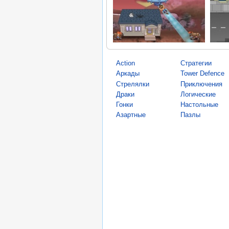
Action
Стратегии
Аркады
Tower Defence
Стрелялки
Приключения
Драки
Логические
Гонки
Настольные
Азартные
Пазлы