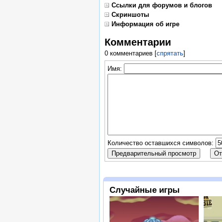
Ссылки для форумов и блогов
Скриншоты
Информация об игре
Комментарии
0 комментариев
[
спрятать
]
Имя:
Количество оставшихся символов:
Случайные игры