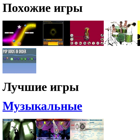
Похожие игры
Лучшие игры
Музыкальные