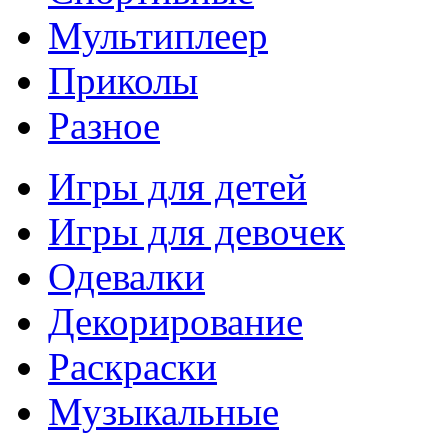
Мультиплеер
Приколы
Разное
Игры для детей
Игры для девочек
Одевалки
Декорирование
Раскраски
Музыкальные