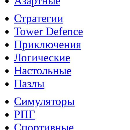
Азартные
Стратегии
Tower Defence
Приключения
Логические
Настольные
Пазлы
Симуляторы
РПГ
Спортивные