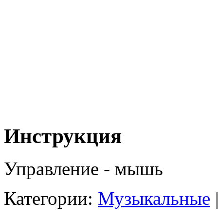
Инструкция
Управление - мышь
Категории:
Музыкальные