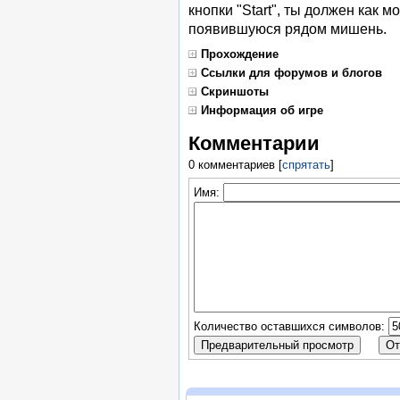
кнопки "Start", ты должен как 
появившуюся рядом мишень.
Прохождение
Ссылки для форумов и блогов
Скриншоты
Информация об игре
Комментарии
0 комментариев
[
спрятать
]
Имя:
Количество оставшихся символов: