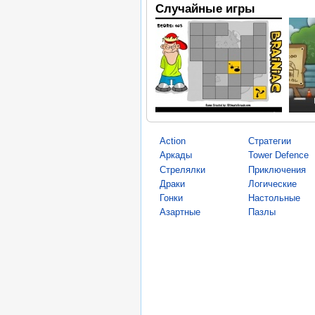
Случайные игры
Action
Стратегии
Аркады
Tower Defence
Стрелялки
Приключения
Драки
Логические
Гонки
Настольные
Азартные
Пазлы