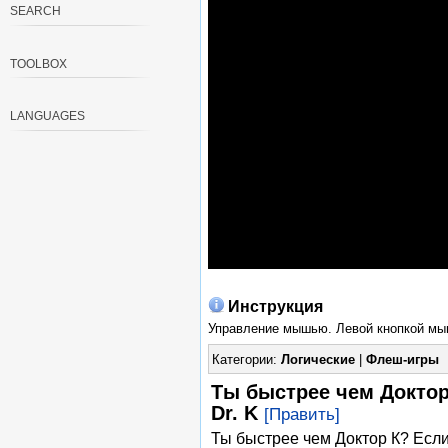
SEARCH
TOOLBOX
LANGUAGES
Инструкция
Управление мышью. Левой кнопкой мы
Категории:
Логические
|
Флеш-игры
Ты быстрее чем Доктор 
Dr. K
[Править]
Ты быстрее чем Доктор К? Если 