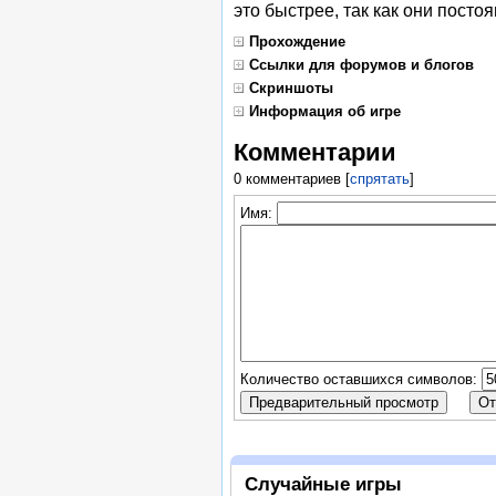
это быстрее, так как они посто
Прохождение
Ссылки для форумов и блогов
Скриншоты
Информация об игре
Комментарии
0 комментариев
[
спрятать
]
Имя:
Количество оставшихся символов:
Случайные игры