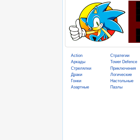
Action
Стратегии
Аркады
Tower Defence
Стрелялки
Приключения
Драки
Логические
Гонки
Настольные
Азартные
Пазлы