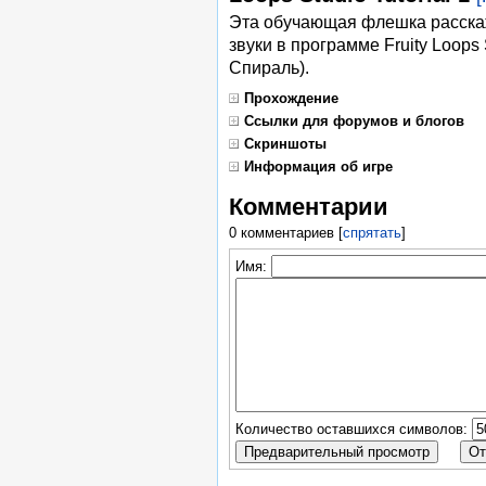
Эта обучающая флешка расскаж
звуки в программе Fruity Loops
Спираль).
Прохождение
Ссылки для форумов и блогов
Скриншоты
Информация об игре
Комментарии
0 комментариев
[
спрятать
]
Имя:
Количество оставшихся символов: