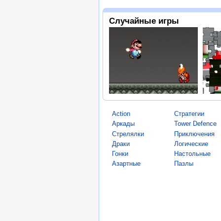
Случайные игры
Action
Стратегии
Аркады
Tower Defence
Стрелялки
Приключения
Драки
Логические
Гонки
Настольные
Азартные
Пазлы