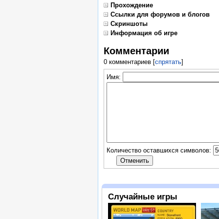
Прохождение
Ссылки для форумов и блогов
Скриншоты
Информация об игре
Комментарии
0 комментариев
[
спрятать
]
Имя:
Количество оставшихся символов:
Случайные игры