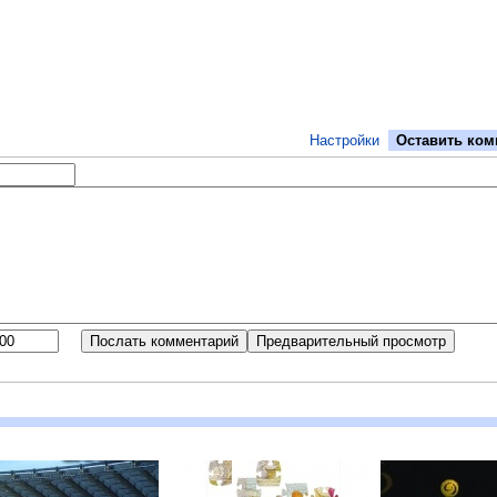
Настройки
Оставить ком