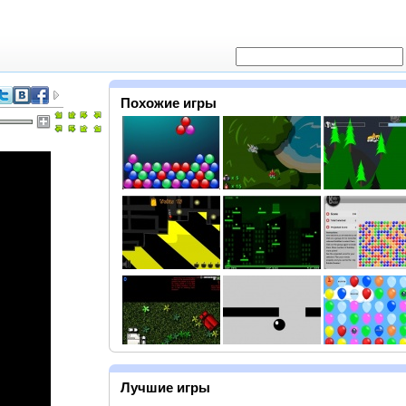
Похожие игры
Лучшие игры