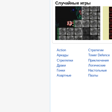
Случайные игры
Action
Стратегии
Аркады
Tower Defence
Стрелялки
Приключения
Драки
Логические
Гонки
Настольные
Азартные
Пазлы