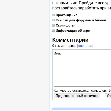
накормить их. Пройдите все ур
постарайтесь заработать при э
Прохождение
Ссылки для форумов и блогов
Скриншоты
Информация об игре
Комментарии
0 комментариев
[
спрятать
]
Имя:
Количество оставшихся символов: