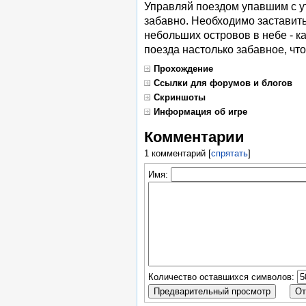
Управляй поездом упавшим с у
забавно. Необходимо заставить
небольших островов в небе - к
поезда настолько забавное, что
Прохождение
Ссылки для форумов и блогов
Скриншоты
Информация об игре
Комментарии
1 комментарий
[
спрятать
]
Имя:
Количество оставшихся символов: