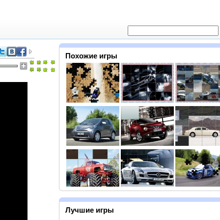
Похожие игры
Лучшие игры