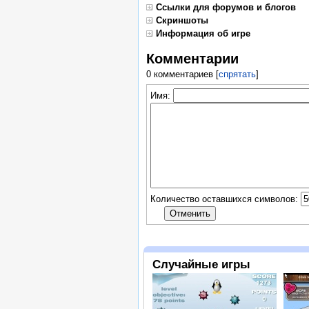
Ссылки для форумов и блогов
Скриншоты
Информация об игре
Комментарии
0 комментариев
[
спрятать
]
Имя:
Количество оставшихся символов:
Случайные игры