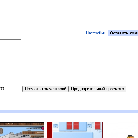
Настройки
Оставить ком