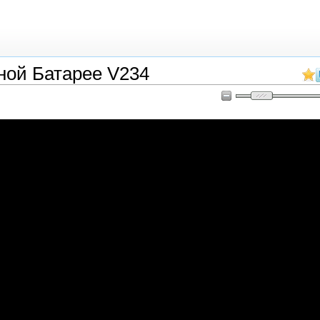
ой Батарее V234