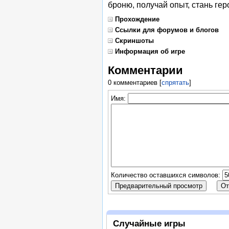
броню, получай опыт, стань гер
Прохождение
Ссылки для форумов и блогов
Скриншоты
Информация об игре
Комментарии
0 комментариев
[
спрятать
]
Имя:
Количество оставшихся символов:
Случайные игры