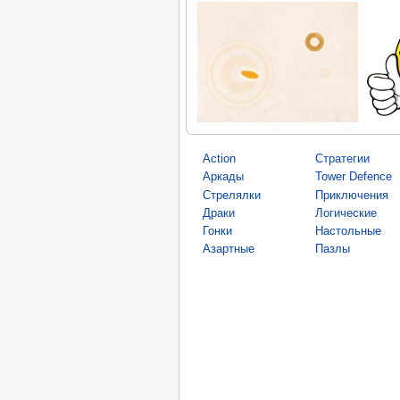
Action
Стратегии
Аркады
Tower Defence
Стрелялки
Приключения
Драки
Логические
Гонки
Настольные
Азартные
Пазлы