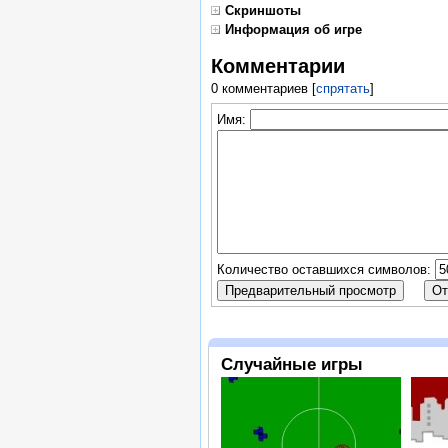
Скриншоты
Информация об игре
Комментарии
0 комментариев
[
спрятать
]
Имя:
Количество оставшихся символов:
Случайные игры