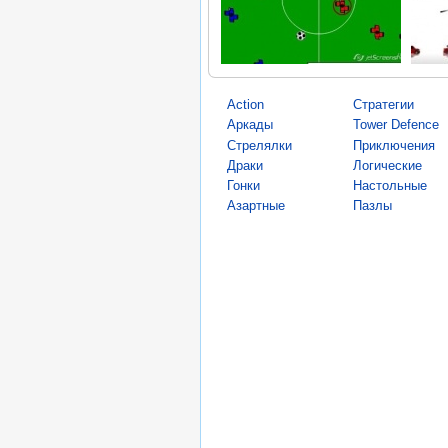
Action
Стратегии
Аркады
Tower Defence
Стрелялки
Приключения
Драки
Логические
Гонки
Настольные
Азартные
Пазлы