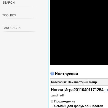
SEARCH
TOOLBOX
LANGUAGES
Инструкция
Категории:
Неизвестный жанр
Новая Игра20110401171254
[П
gasdf sdf
Прохождение
Ссылки для форумов и блогов