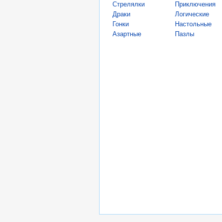
Стрелялки
Приключения
Драки
Логические
Гонки
Настольные
Азартные
Пазлы