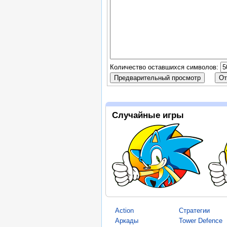
Количество оставшихся символов:
Случайные игры
Action
Стратегии
Аркады
Tower Defence