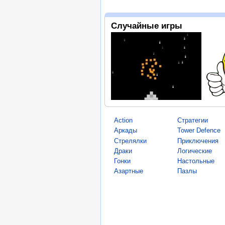
Случайные игры
Action
Стратегии
Аркады
Tower Defence
Стрелялки
Приключения
Драки
Логические
Гонки
Настольные
Азартные
Пазлы