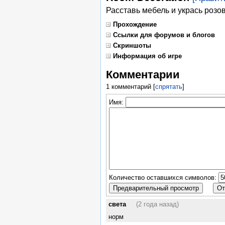
Расставь мебель и укрась розо
Прохождение
Ссылки для форумов и блогов
Скриншоты
Информация об игре
Комментарии
1 комментарий
[
спрятать
]
Имя:
Количество оставшихся символов:
света
(2 года назад)
норм