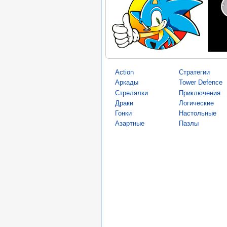
Action
Стратегии
Аркады
Tower Defence
Стрелялки
Приключения
Драки
Логические
Гонки
Настольные
Азартные
Пазлы