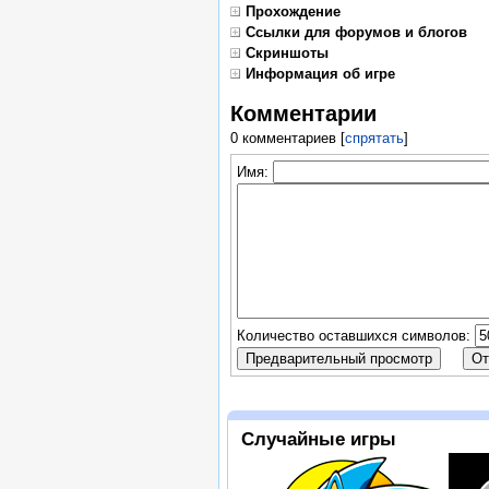
Прохождение
Ссылки для форумов и блогов
Скриншоты
Информация об игре
Комментарии
0 комментариев
[
спрятать
]
Имя:
Количество оставшихся символов:
Случайные игры