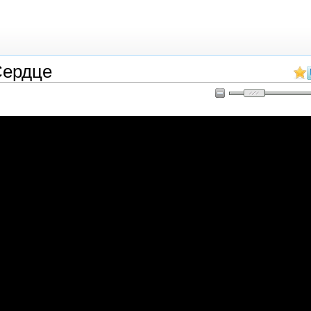
Сердце