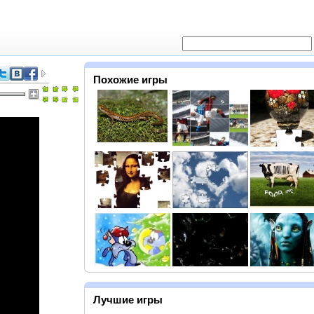
Похожие игры
Лучшие игры