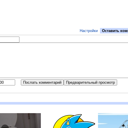
Настройки
Оставить ком