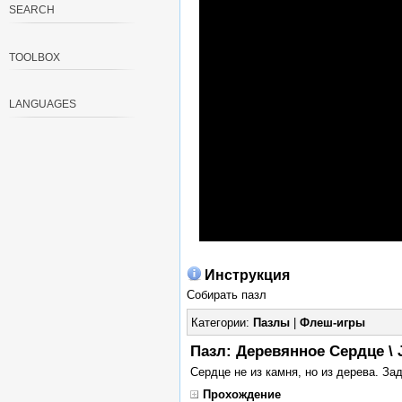
SEARCH
TOOLBOX
LANGUAGES
Инструкция
Собирать пазл
Категории:
Пазлы
|
Флеш-игры
Пазл: Деревянное Сердце \ 
Сердце не из камня, но из дерева. За
Прохождение