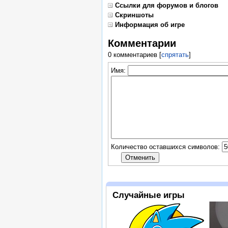
Ссылки для форумов и блогов
Скриншоты
Информация об игре
Комментарии
0 комментариев
[
спрятать
]
Имя:
Количество оставшихся символов:
Случайные игры