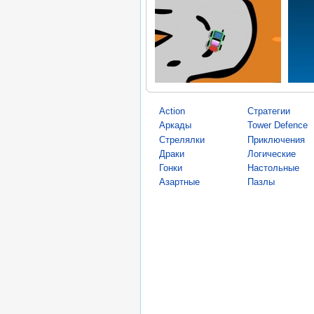
Action
Стратегии
Аркады
Tower Defence
Стрелялки
Приключения
Драки
Логические
Гонки
Настольные
Азартные
Пазлы