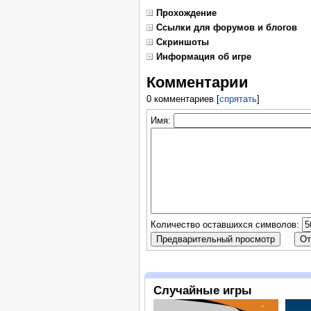
Прохождение
Ссылки для форумов и блогов
Скриншоты
Информация об игре
Комментарии
0 комментариев
[
спрятать
]
Имя:
Количество оставшихся символов:
Случайные игры