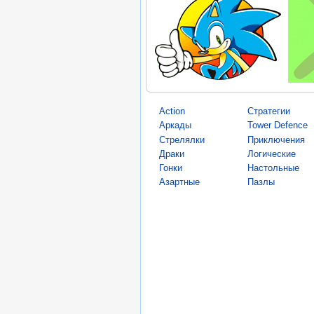
Action
Стратегии
Аркады
Tower Defence
Стрелялки
Приключения
Драки
Логические
Гонки
Настольные
Азартные
Пазлы