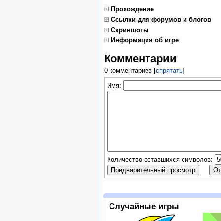
Прохождение
Ссылки для форумов и блогов
Скриншоты
Информация об игре
Комментарии
0 комментариев
[
спрятать
]
Имя:
Количество оставшихся символов:
Случайные игры