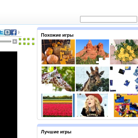
Похожие игры
Лучшие игры