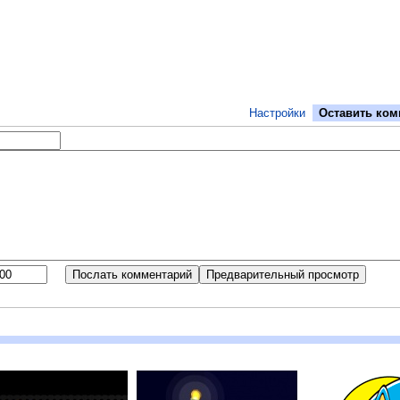
Настройки
Оставить ком