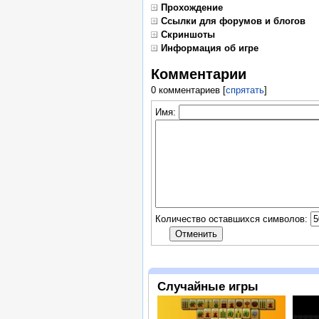
Прохождение
Ссылки для форумов и блогов
Скриншоты
Информация об игре
Комментарии
0 комментариев
[
спрятать
]
Имя:
Количество оставшихся символов:
Случайные игры