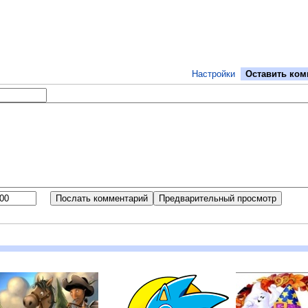
Настройки
Оставить ком