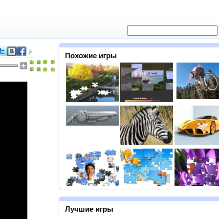
Похожие игры
Лучшие игры