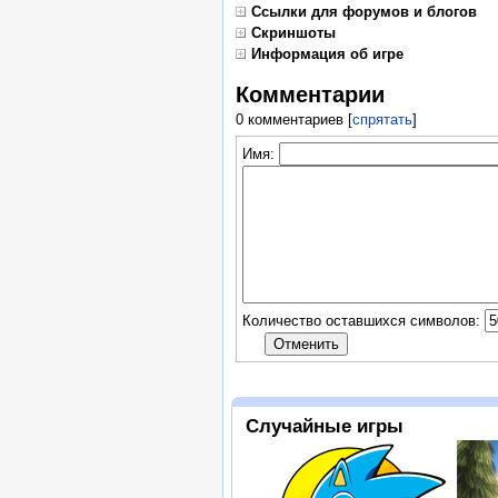
Ссылки для форумов и блогов
Скриншоты
Информация об игре
Комментарии
0 комментариев
[
спрятать
]
Имя:
Количество оставшихся символов:
Случайные игры