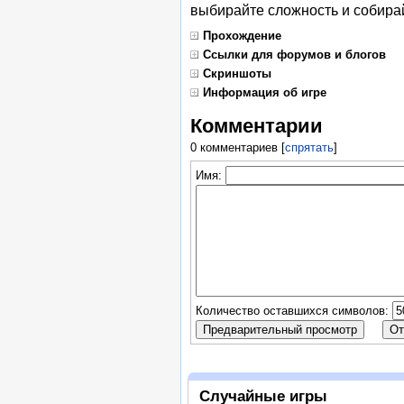
выбирайте сложность и собирай
Прохождение
Ссылки для форумов и блогов
Скриншоты
Информация об игре
Комментарии
0 комментариев
[
спрятать
]
Имя:
Количество оставшихся символов:
Случайные игры