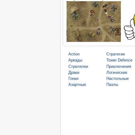
Action
Стратегии
Аркады
Tower Defence
Стрелялки
Приключения
Драки
Логические
Гонки
Настольные
Азартные
Пазлы